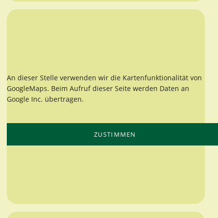
An dieser Stelle verwenden wir die Kartenfunktionalität von
GoogleMaps. Beim Aufruf dieser Seite werden Daten an
Google Inc. übertragen.
ZUSTIMMEN