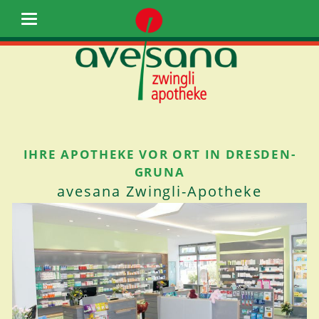
IHRE APOTHEKE VOR ORT IN DRESDEN-
GRUNA
avesana Zwingli-Apotheke