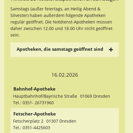
Samstags (außer feiertags, an Heilig Abend &
Silvester) haben außerdem folgende Apotheken
regulär geöffnet. Die Notdienst-Apotheken müssen
daher zwischen 12.00 und 18.00 Uhr nicht geöffnet
sein.
Apotheken, die samstags geöffnet sind
16.02.2026
Bahnhof-Apotheke
Hauptbahnhof/Bayrische Straße
01069 Dresden
Tel.: 0351- 26731960
Fetscher-Apotheke
Fetscherplatz 2
01307 Dresden
Tel.: 0351-4425603